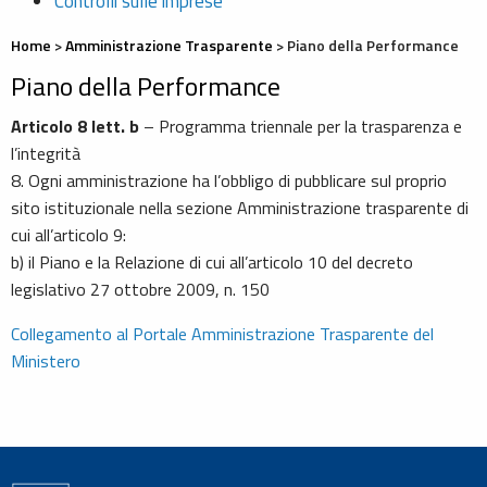
Controlli sulle imprese
Home
>
Amministrazione Trasparente
>
Piano della Performance
Piano della Performance
Articolo 8 lett. b
– Programma triennale per la trasparenza e
l’integrità
8. Ogni amministrazione ha l’obbligo di pubblicare sul proprio
sito istituzionale nella sezione Amministrazione trasparente di
cui all’articolo 9:
b) il Piano e la Relazione di cui all’articolo 10 del decreto
legislativo 27 ottobre 2009, n. 150
Collegamento al Portale Amministrazione Trasparente del
Ministero