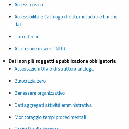
Accesso civico
Accessibilità e Catalogo di dati, metadati e banche
dati
Dati ulteriori
Attuazione misure PNRR
Dati non più soggetti a pubblicazione obbligatoria
Attestazioni OIV o di struttura analoga
Burocrazia zero
Benessere organizzativo
Dati aggregati attività amministrativa
Monitoraggio tempi procedimentali