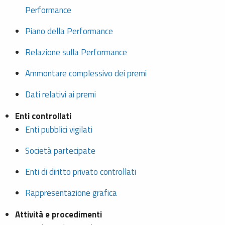
Performance
Piano della Performance
Relazione sulla Performance
Ammontare complessivo dei premi
Dati relativi ai premi
Enti controllati
Enti pubblici vigilati
Società partecipate
Enti di diritto privato controllati
Rappresentazione grafica
Attività e procedimenti