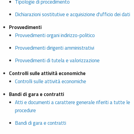
Tipologie di procedimento
Dichiarazioni sostitutive e acquisizione d'ufficio dei dati
Provvedimenti
Provvedimenti organi indirizzo-politico
Provvedimenti dirigenti amministrativi
Provvedimenti di tutela e valorizzazione
Controlli sulle attività economiche
Controlli sulle attività economiche
Bandi di gara e contratti
Atti e documenti a carattere generale riferiti a tutte le
procedure
Bandi di gara e contratti