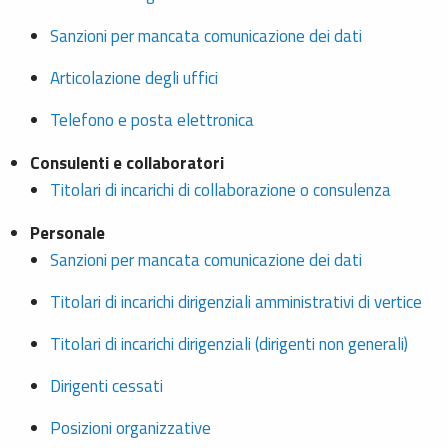
Sanzioni per mancata comunicazione dei dati
Articolazione degli uffici
Telefono e posta elettronica
Consulenti e collaboratori
Titolari di incarichi di collaborazione o consulenza
Personale
Sanzioni per mancata comunicazione dei dati
Titolari di incarichi dirigenziali amministrativi di vertice
Titolari di incarichi dirigenziali (dirigenti non generali)
Dirigenti cessati
Posizioni organizzative