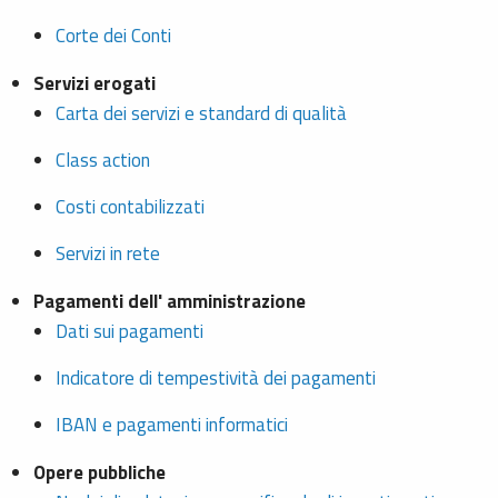
Corte dei Conti
Servizi erogati
Carta dei servizi e standard di qualità
Class action
Costi contabilizzati
Servizi in rete
Pagamenti dell' amministrazione
Dati sui pagamenti
Indicatore di tempestività dei pagamenti
IBAN e pagamenti informatici
Opere pubbliche