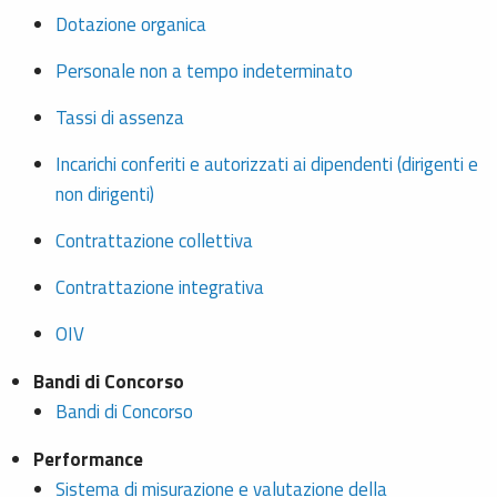
Dotazione organica
Personale non a tempo indeterminato
Tassi di assenza
Incarichi conferiti e autorizzati ai dipendenti (dirigenti e
non dirigenti)
Contrattazione collettiva
Contrattazione integrativa
OIV
Bandi di Concorso
Bandi di Concorso
Performance
Sistema di misurazione e valutazione della