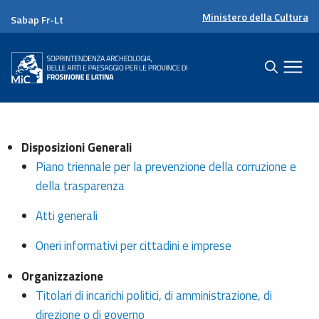
Ministero della Cultura
Sabap Fr-Lt
Disposizioni Generali
Piano triennale per la prevenzione della corruzione e
della trasparenza
Atti generali
Oneri informativi per cittadini e imprese
Organizzazione
Titolari di incarichi politici, di amministrazione, di
direzione o di governo