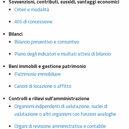
Sovvenzioni, contributi, sussidi, vantaggi economici
Criteri e modalità
Atti di concessione
Bilanci
Bilancio preventivo e consuntivo
Piano degli indicatori e risultati attesi di bilancio
Beni immobili e gestione patrimonio
Patrimonio immobiliare
Canoni di locazione o affitto
Controlli e rilievi sull'amministrazione
Organismi indipendenti di valutazione, nuclei di
valutazione o altri organismi con funzioni analoghe
Organi di revisione amministrativa e contabile