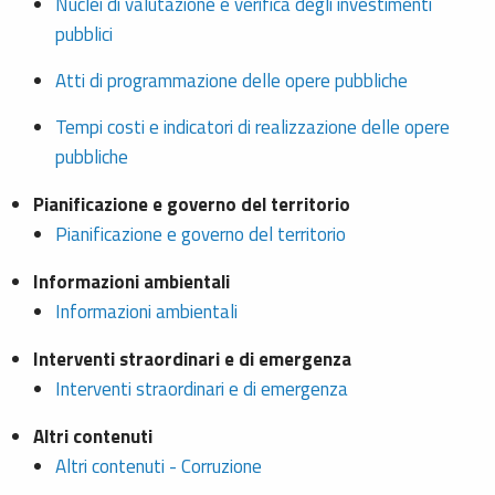
Nuclei di valutazione e verifica degli investimenti
pubblici
Atti di programmazione delle opere pubbliche
Tempi costi e indicatori di realizzazione delle opere
pubbliche
Pianificazione e governo del territorio
Pianificazione e governo del territorio
Informazioni ambientali
Informazioni ambientali
Interventi straordinari e di emergenza
Interventi straordinari e di emergenza
Altri contenuti
Altri contenuti - Corruzione