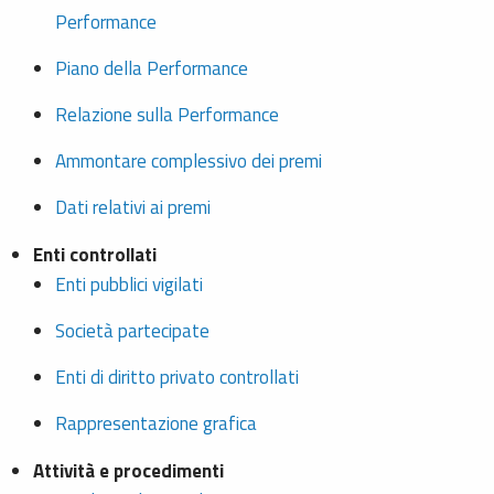
Performance
Piano della Performance
Relazione sulla Performance
Ammontare complessivo dei premi
Dati relativi ai premi
Enti controllati
Enti pubblici vigilati
Società partecipate
Enti di diritto privato controllati
Rappresentazione grafica
Attività e procedimenti