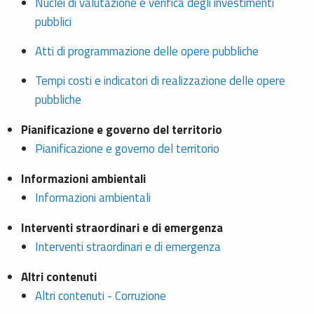
Nuclei di valutazione e verifica degli investimenti
pubblici
Atti di programmazione delle opere pubbliche
Tempi costi e indicatori di realizzazione delle opere
pubbliche
Pianificazione e governo del territorio
Pianificazione e governo del territorio
Informazioni ambientali
Informazioni ambientali
Interventi straordinari e di emergenza
Interventi straordinari e di emergenza
Altri contenuti
Altri contenuti - Corruzione