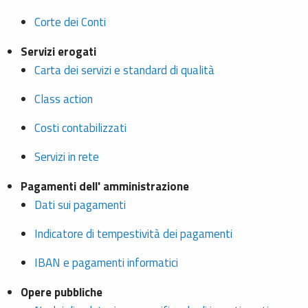
Corte dei Conti
Servizi erogati
Carta dei servizi e standard di qualità
Class action
Costi contabilizzati
Servizi in rete
Pagamenti dell' amministrazione
Dati sui pagamenti
Indicatore di tempestività dei pagamenti
IBAN e pagamenti informatici
Opere pubbliche