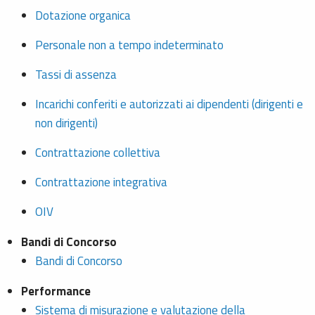
Dotazione organica
Personale non a tempo indeterminato
Tassi di assenza
Incarichi conferiti e autorizzati ai dipendenti (dirigenti e
non dirigenti)
Contrattazione collettiva
Contrattazione integrativa
OIV
Bandi di Concorso
Bandi di Concorso
Performance
Sistema di misurazione e valutazione della