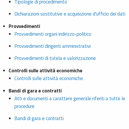
Tipologie di procedimento
Dichiarazioni sostitutive e acquisizione d'ufficio dei dati
Provvedimenti
Provvedimenti organi indirizzo-politico
Provvedimenti dirigenti amministrativi
Provvedimenti di tutela e valorizzazione
Controlli sulle attività economiche
Controlli sulle attività economiche
Bandi di gara e contratti
Atti e documenti a carattere generale riferiti a tutte le
procedure
Bandi di gara e contratti