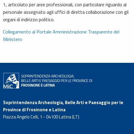
1, articolato per aree professionali, con particolare riguardo al
personale assegnato agli uffici di diretta collaborazione con gli
organi di indirizzo politico.
Collegamento al Portale Amministrazione Trasparente del
Ministero
Soprintendenza Archeologia, Belle Arti e Paesaggio per le
Province di Frosinone e Latina
Piazza Angelo Celli, 1 - 04100 Latina (LT)