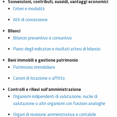
Sovvenzioni, contributi, sussidi, vantaggi economici
Criteri e modalità
Atti di concessione
Bilanci
Bilancio preventivo e consuntivo
Piano degli indicatori e risultati attesi di bilancio
Beni immobili e gestione patrimonio
Patrimonio immobiliare
Canoni di locazione o affitto
Controlli e rilievi sull'amministrazione
Organismi indipendenti di valutazione, nuclei di
valutazione o altri organismi con funzioni analoghe
Organi di revisione amministrativa e contabile