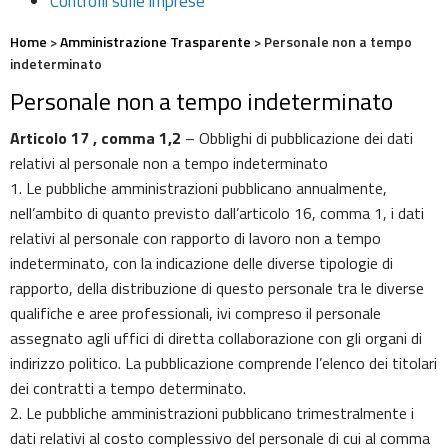
Controlli sulle imprese
Home
>
Amministrazione Trasparente
>
Personale non a tempo
indeterminato
Personale non a tempo indeterminato
Articolo 17 , comma 1,2
– Obblighi di pubblicazione dei dati
relativi al personale non a tempo indeterminato
1. Le pubbliche amministrazioni pubblicano annualmente,
nell’ambito di quanto previsto dall’articolo 16, comma 1, i dati
relativi al personale con rapporto di lavoro non a tempo
indeterminato, con la indicazione delle diverse tipologie di
rapporto, della distribuzione di questo personale tra le diverse
qualifiche e aree professionali, ivi compreso il personale
assegnato agli uffici di diretta collaborazione con gli organi di
indirizzo politico. La pubblicazione comprende l’elenco dei titolari
dei contratti a tempo determinato.
2. Le pubbliche amministrazioni pubblicano trimestralmente i
dati relativi al costo complessivo del personale di cui al comma