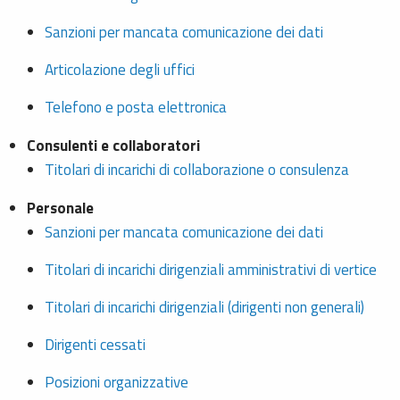
Sanzioni per mancata comunicazione dei dati
Articolazione degli uffici
Telefono e posta elettronica
Consulenti e collaboratori
Titolari di incarichi di collaborazione o consulenza
Personale
Sanzioni per mancata comunicazione dei dati
Titolari di incarichi dirigenziali amministrativi di vertice
Titolari di incarichi dirigenziali (dirigenti non generali)
Dirigenti cessati
Posizioni organizzative