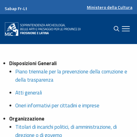
Ministero della Cultura
Sabap Fr-Lt
Disposizioni Generali
Piano triennale per la prevenzione della corruzione e
della trasparenza
Atti generali
Oneri informativi per cittadini e imprese
Organizzazione
Titolari di incarichi politici, di amministrazione, di
direzione o di governo