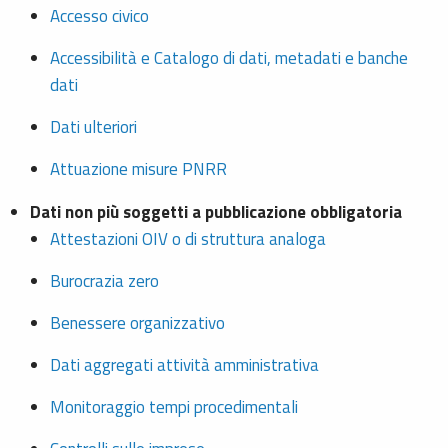
Accesso civico
Accessibilità e Catalogo di dati, metadati e banche
dati
Dati ulteriori
Attuazione misure PNRR
Dati non più soggetti a pubblicazione obbligatoria
Attestazioni OIV o di struttura analoga
Burocrazia zero
Benessere organizzativo
Dati aggregati attività amministrativa
Monitoraggio tempi procedimentali