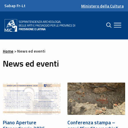
Sabap Fr-Lt
Ministero della Cultura
Home
>
News ed eventi
News ed eventi
Piano Aperture
Conferenza stampa –